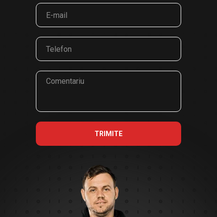
TRIMITE