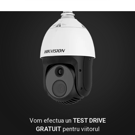
Vom efectua un
TEST DRIVE
GRATUIT
pentru viitorul