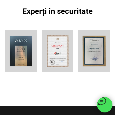
Experți în securitate